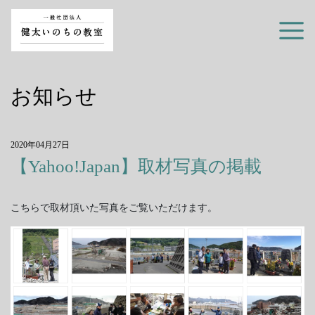
お知らせ
2020年04月27日
【Yahoo!Japan】取材写真の掲載
こちらで取材頂いた写真をご覧いただけます。