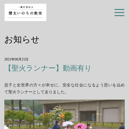
お知らせ
2021年06月21日
【聖火ランナー】動画有り
息子と全世界の方々が幸せに、安全な社会になるよう思いを込め
て聖火ランナーとして走りました。