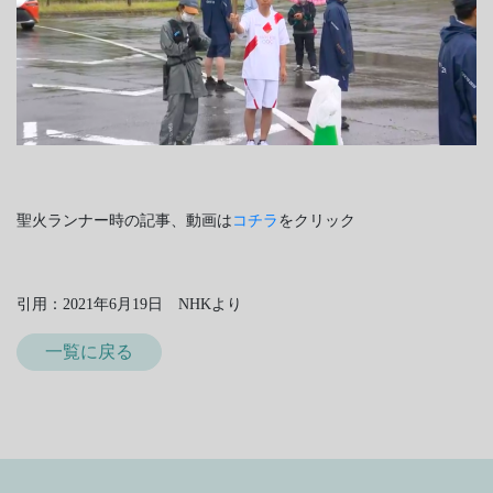
聖火ランナー時の記事、動画は
コチラ
をクリック
引用：2021年6月19日 NHKより
一覧に戻る