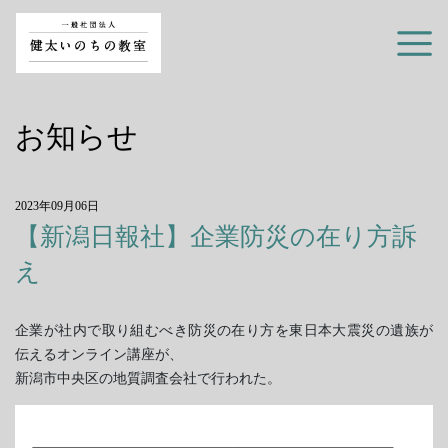
お知らせ
2023年09月06日
【新潟日報社】企業防災の在り方訴
え
企業が社内で取り組むべき防災の在り方を東日本大震災の遺族が
伝えるオンライン講座が、
新潟市中央区の地質調査会社で行われた。