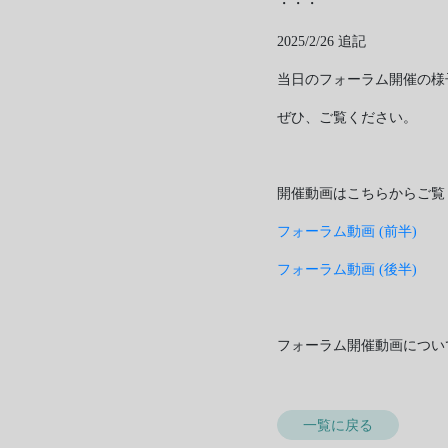
・・・
2025/2/26 追記
当日のフォーラム開催の様
ぜひ、ご覧ください。
開催動画はこちらからご覧くだ
フォーラム動画 (前半)
フォーラム動画 (後半)
フォーラム開催動画につい
一覧に戻る